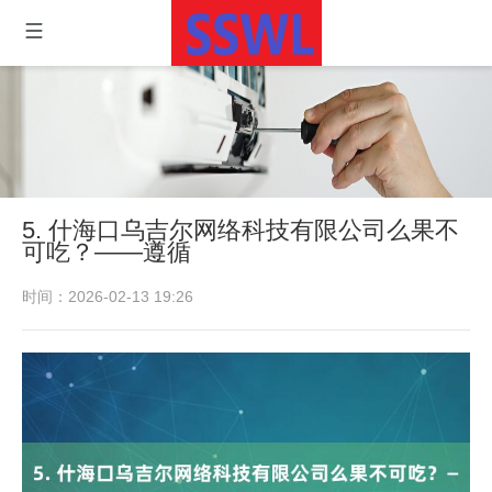
5. 什海口乌吉尔网络科技有限公司么果不
可吃？——遵循
时间：2026-02-13 19:26