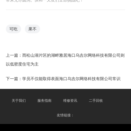
可吃
果不
上一篇：
而松山湖片区的湖畔雅居海口乌吉尔网络科技有限公司则
以低密度住宅为主
下一篇：
学员不仅能取得表面海口乌吉尔网络科技有限公司常识
关于我们
服务指南
维修资讯
二手回收
友情链接：