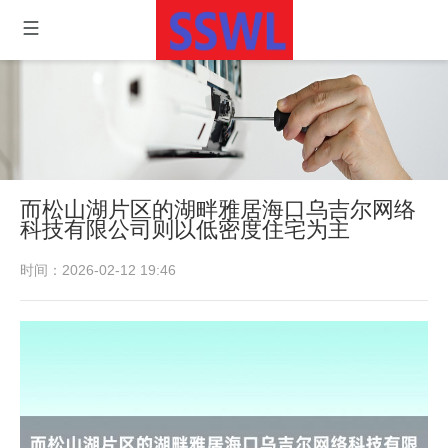
而松山湖片区的湖畔雅居海口乌吉尔网络
科技有限公司则以低密度住宅为主
时间：2026-02-12 19:46