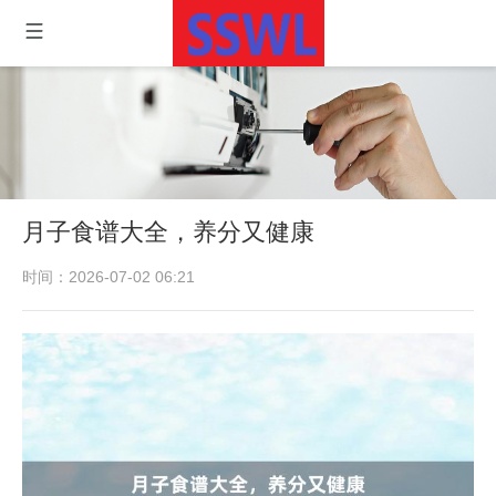
月子食谱大全，养分又健康
时间：2026-07-02 06:21