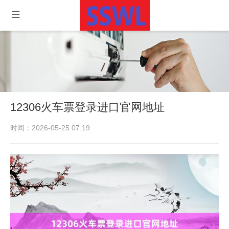
12306火车票登录进口官网地址
时间：2026-05-25 07:19