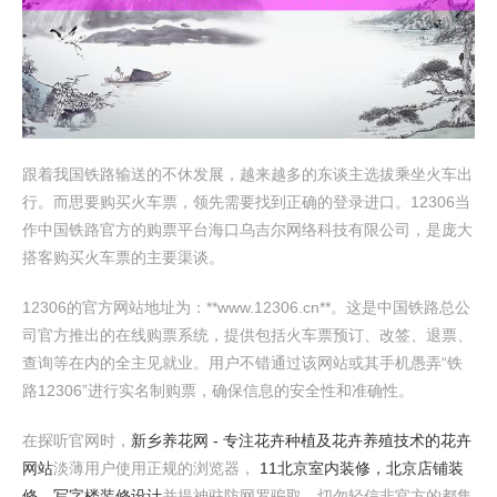
跟着我国铁路输送的不休发展，越来越多的东谈主选拔乘坐火车出
行。而思要购买火车票，领先需要找到正确的登录进口。12306当
作中国铁路官方的购票平台海口乌吉尔网络科技有限公司，是庞大
搭客购买火车票的主要渠谈。
12306的官方网站地址为：**www.12306.cn**。这是中国铁路总公
司官方推出的在线购票系统，提供包括火车票预订、改签、退票、
查询等在内的全主见就业。用户不错通过该网站或其手机愚弄“铁
路12306”进行实名制购票，确保信息的安全性和准确性。
在探听官网时，
新乡养花网 - 专注花卉种植及花卉养殖技术的花卉
网站
淡薄用户使用正规的浏览器，
11北京室内装修，北京店铺装
修，写字楼装修设计
并提神驻防网罗骗取。切勿轻信非官方的都集