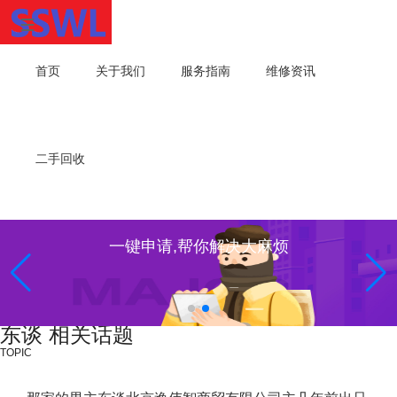
首页
关于我们
服务指南
维修资讯
二手回收
一键申请,帮你解决大麻烦
东谈 相关话题
TOPIC